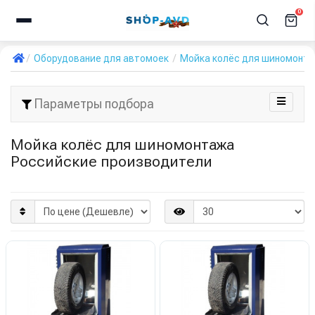
0
Оборудование для автомоек
Мойка колёс для шиномонт
Параметры подбора
Мойка колёс для шиномонтажа
Российские производители