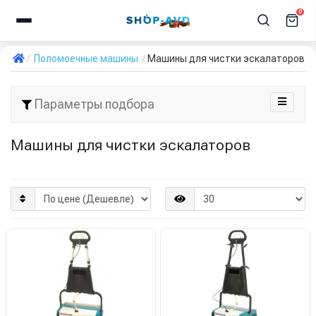
0
Поломоечные машины
Машины для чистки эскалаторов
Параметры подбора
Машины для чистки эскалаторов