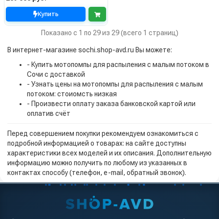
Купить
Показано с 1 по 29 из 29 (всего 1 страниц)
В интернет-магазине sochi.shop-avd.ru Вы можете:
- Купить мотопомпы для распыления с малым потоком в
Сочи с доставкой
- Узнать цены на мотопомпы для распыления с малым
потоком: стоиомсть низкая
- Произвести оплату заказа банковской картой или
оплатив счёт
Перед совершением покупки рекомендуем ознакомиться с
подробной информацией о товарах: на сайте доступны
характеристики всех моделей и их описания. Дополнительную
информацию можно получить по любому из указанных в
контактах способу (телефон, e-mail, обратный звонок).