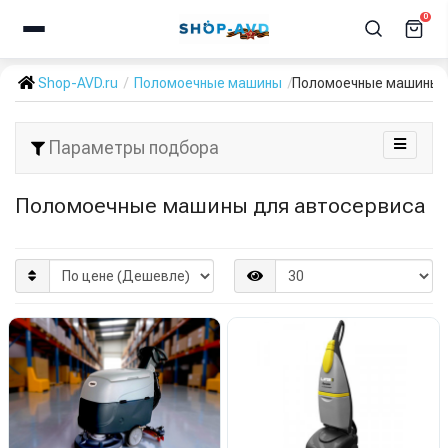
0
Shop-AVD.ru
Поломоечные машины
Поломоечные машины 
Параметры подбора
Поломоечные машины для автосервиса