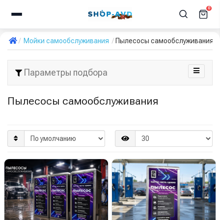
0
Мойки самообслуживания
Пылесосы самообслуживания
Параметры подбора
Пылесосы самообслуживания