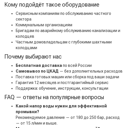
Кому подойдёт такое оборудование
Сервисным компаниям по обслуживанию частного
сектора
Коммунальным организациям
Бригадам по аварийному обслуживанию канализации и
колодцев
Частным домовладельцам с глубокими шахтными
колодцами
Почему выбирают нас
Бесплатная доставка
по всей России
Самовывоз по ЦКАД
— без дополнительных расходов
Поставка готовых машин или сборка под ваши задачи
Гарантия 12 месяцев и постгарантийный сервис
Поддержка: обучение, инструкции, консультации
FAQ — ответы на популярные вопросы
Какой напор воды нужен для эффективной
промывки?
Рекомендуемое давление — от 180 до 250 бар, расход
— от 15 л/мин и выше.