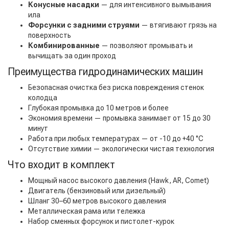
Конусные насадки
— для интенсивного вымывания
ила
Форсунки с задними струями
— втягивают грязь на
поверхность
Комбинированные
— позволяют промывать и
вычищать за один проход
Преимущества гидродинамических машин
Безопасная очистка без риска повреждения стенок
колодца
Глубокая промывка до 10 метров и более
Экономия времени — промывка занимает от 15 до 30
минут
Работа при любых температурах — от -10 до +40 °C
Отсутствие химии — экологически чистая технология
Что входит в комплект
Мощный насос высокого давления (Hawk, AR, Comet)
Двигатель (бензиновый или дизельный)
Шланг 30–60 метров высокого давления
Металлическая рама или тележка
Набор сменных форсунок и пистолет-курок