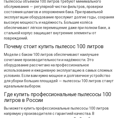
Пылесосы объёмом 100 литров требуют минимального
обслуживания — регулярной чистки фильтров, проверки
состояния шлангов и опорожнения бака. При правильной
эксплуатации оборудование прослужит долгие годы, сохраняя
высокую мощность и надёжность. Большие колёса
обеспечивают лёгкое перемещение даже при полном баке, а
стальной корпус защищает внутренние элементы от
повреждений.
Почему стоит купить пылесос 100 литров
Модели с баком 100 литров обеспечивают наилучшее
сочетание производительности и надёжности. Это
оборудование рассчитано на профессиональное
использование и ежедневную эксплуатацию в самых сложных
условиях. Если вам нужно мощное и долговечное устройство
для уборки больших площадей — пылесосы 100 литров станут
идеальным выбором.
Где купить профессиональные пылесосы 100
литров в России
Вы можете купить профессиональные пылесосы 100 литров
напрямую у производителя с гарантией качества. В