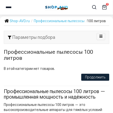
0
Shop-AVD.ru
Профессиональные пылесосы
100 литров
Параметры подбора
Профессиональные пылесосы 100
литров
В этой категории нет товаров.
Продолжить
Профессиональные пылесосы 100 литров —
промышленная мощность и надёжность
Профессиональные пылесосы 100 литров — это
высокопроизводительные аппараты для тяжёлых условий