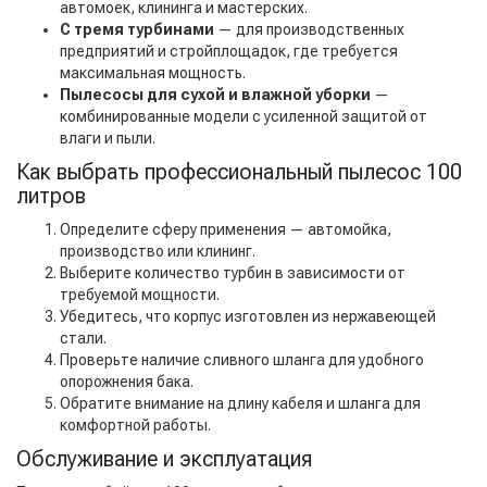
автомоек, клининга и мастерских.
С тремя турбинами
— для производственных
предприятий и стройплощадок, где требуется
максимальная мощность.
Пылесосы для сухой и влажной уборки
—
комбинированные модели с усиленной защитой от
влаги и пыли.
Как выбрать профессиональный пылесос 100
литров
Определите сферу применения — автомойка,
производство или клининг.
Выберите количество турбин в зависимости от
требуемой мощности.
Убедитесь, что корпус изготовлен из нержавеющей
стали.
Проверьте наличие сливного шланга для удобного
опорожнения бака.
Обратите внимание на длину кабеля и шланга для
комфортной работы.
Обслуживание и эксплуатация