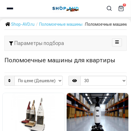
0
Shop-AVD.ru
Поломоечные машины
Поломоечные машины 
Параметры подбора
Поломоечные машины для квартиры