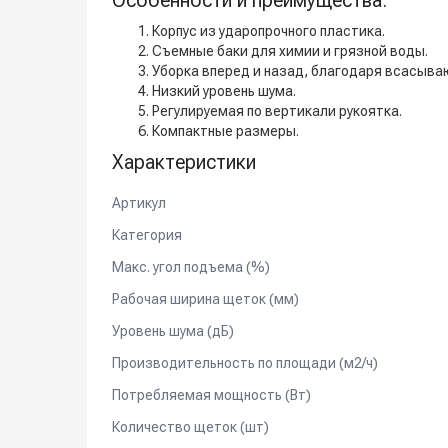
Особенности и преимущества:
Корпус из ударопрочного пластика.
Съемные баки для химии и грязной воды.
Уборка вперед и назад, благодаря всасыва
Низкий уровень шума.
Регулируемая по вертикали рукоятка.
Компактные размеры.
Характеристики
Артикул
Категория
Макс. угол подъема (%)
Рабочая ширина щеток (мм)
Уровень шума (дБ)
Производительность по площади (м2/ч)
Потребляемая мощность (Вт)
Количество щеток (шт)