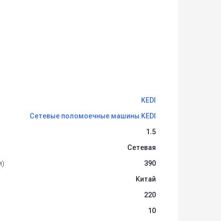
KEDI
Сетевые поломоечные машины KEDI
1.5
Сетевая
м)
390
Китай
220
10