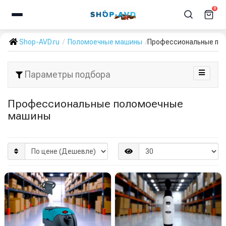
0
Shop-AVD.ru
Поломоечные машины
Профессиональные по
Параметры подбора
Профессиональные поломоечные
машины