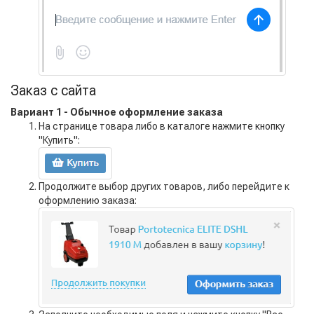
Заказ с сайта
Вариант 1 - Обычное оформление заказа
На странице товара либо в каталоге нажмите кнопку
"Купить":
Продолжите выбор других товаров, либо перейдите к
оформлению заказа: