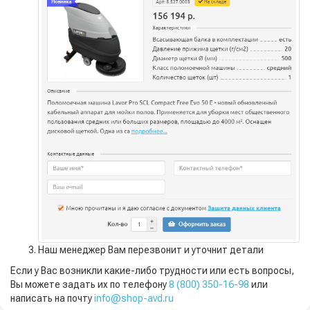
Наш менеджер Вам перезвонит и уточнит детали
Если у Вас возникли какие-либо трудности или есть вопросы,
Вы можете задать их по телефону
8 (800) 350-16-98
или
написать на почту
info@shop-avd.ru