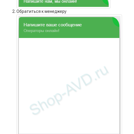
Обратиться к менеджеру