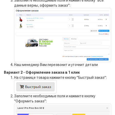
Заполните необходимые поля и нажмите кнопку "Все
данные верны, оформить заказ":
Наш менеджер Вам перезвонит и уточнит детали
Вариант 2 - Оформление заказа в 1 клик
На странице товара нажмите кнопку "Быстрый заказ":
Заполните необходимые поля и нажмите кнопку
"Оформить заказ":