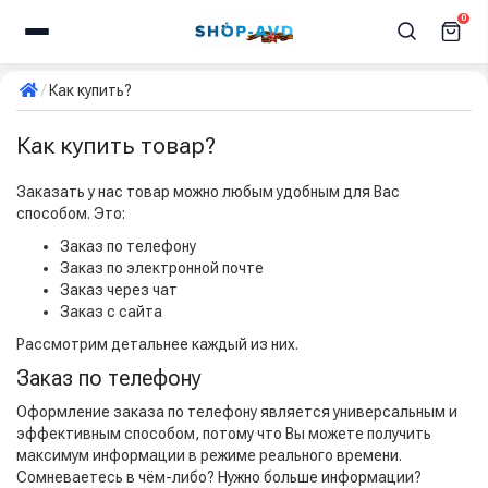
0
Как купить?
Как купить товар?
Заказать у нас товар можно любым удобным для Вас
способом. Это:
Заказ по телефону
Заказ по электронной почте
Заказ через чат
Заказ с сайта
Рассмотрим детальнее каждый из них.
Заказ по телефону
Оформление заказа по телефону является универсальным и
эффективным способом, потому что Вы можете получить
максимум информации в режиме реального времени.
Сомневаетесь в чём-либо? Нужно больше информации?