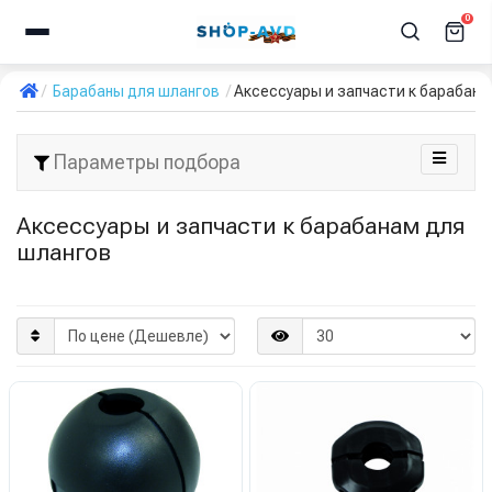
0
Барабаны для шлангов
Аксессуары и запчасти к барабана
Параметры подбора
Аксессуары и запчасти к барабанам для
шлангов