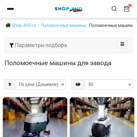
0
Shop-AVD.ru
Поломоечные машины
Поломоечные машины 
Параметры подбора
Поломоечные машины для завода