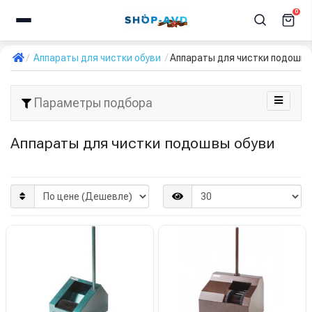
0
Аппараты для чистки обуви
Аппараты для чистки подошв
Параметры подбора
Аппараты для чистки подошвы обуви