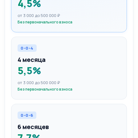
4,5%
от 3 000 до 500 000 ₽
Без первоначального взноса
0-0-4
4 месяца
5,5%
от 3 000 до 500 000 ₽
Без первоначального взноса
0-0-6
6 месяцев
7,7%