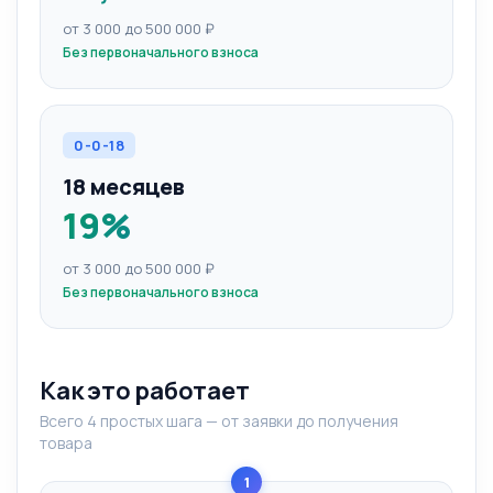
от 3 000 до 500 000 ₽
Без первоначального взноса
0-0-18
18 месяцев
19%
от 3 000 до 500 000 ₽
Без первоначального взноса
Как это работает
Всего 4 простых шага — от заявки до получения
товара
1