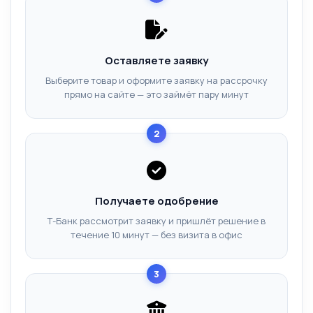
Оставляете заявку
Выберите товар и оформите заявку на рассрочку
прямо на сайте — это займёт пару минут
2
Получаете одобрение
Т-Банк рассмотрит заявку и пришлёт решение в
течение 10 минут — без визита в офис
3