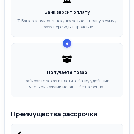
Банк вносит оплату
Т-Банк оплачивает покупку за вас — полную сумму
сразу переводят продавцу
4
Получаете товар
Забирайте заказ и платите банку удобными
частями каждый месяц — без переплат
Преимущества рассрочки