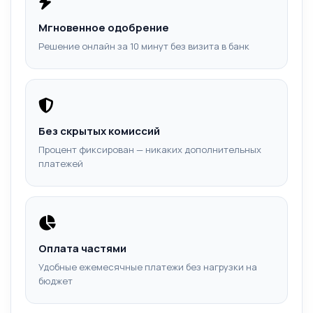
Мгновенное одобрение
Решение онлайн за 10 минут без визита в банк
Без скрытых комиссий
Процент фиксирован — никаких дополнительных
платежей
Оплата частями
Удобные ежемесячные платежи без нагрузки на
бюджет