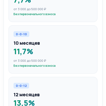
от 3 000 до 500 000 ₽
Без первоначального взноса
0-0-10
10 месяцев
11,7%
от 3 000 до 500 000 ₽
Без первоначального взноса
0-0-12
12 месяцев
13,5%