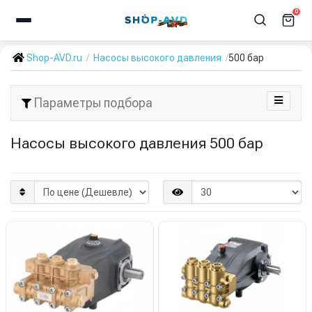
0
Shop-AVD.ru
Насосы высокого давления
500 бар
Параметры подбора
Насосы высокого давления 500 бар