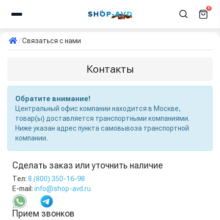
0
Связаться с нами
Контакты
Обратите внимание!
Центральный офис компании находится в Москве,
товар(ы) доставляется транспортными компаниями.
Ниже указан адрес пункта самовывоза транспортной
компании.
Сделать заказ или уточнить наличие
Тел:
8 (800) 350-16-98
E-mail:
info@shop-avd.ru
Прием звонков