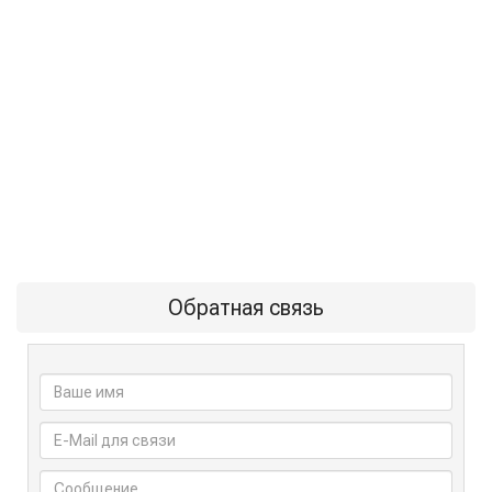
Обратная связь