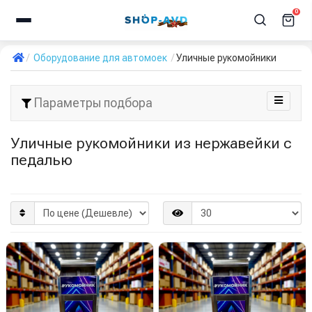
0
Оборудование для автомоек
Уличные рукомойники
Параметры подбора
Уличные рукомойники из нержавейки с
педалью