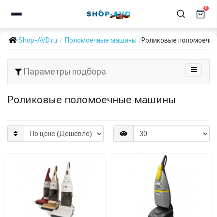
0
Shop-AVD.ru
Поломоечные машины
Роликовые поломоечн
Параметры подбора
Роликовые поломоечные машины