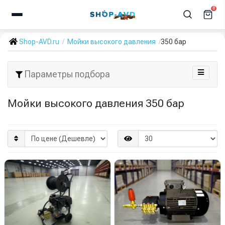
0
Shop-AVD.ru
Мойки высокого давления
350 бар
Параметры подбора
Мойки высокого давления 350 бар