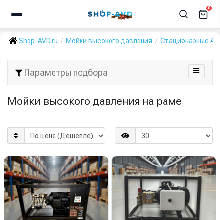
0
Shop-AVD.ru
Мойки высокого давления
Стационарные А
Параметры подбора
Мойки высокого давления на раме