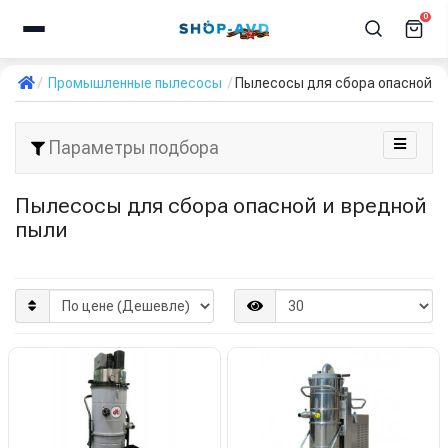
0
Промышленные пылесосы
Пылесосы для сбора опасной и
Параметры подбора
Пылесосы для сбора опасной и вредной
пыли