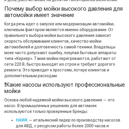
Почему выбор мойки высокого давления для
автомойки имеет значение
Когда речь идет о запуске или модернизации автомойки,
ключевым фактором является именно оборудование. От
правильного выбора мойки высокого давления зависит
скорость обслуживания клиентов, качество мойки
автомобилей и долговечность самой техники. Владельцы
моек часто допускают ошибку, покупая бытовые аппараты
типа «Керхер». Такие мойки перегреваются, работают от
сети 220 В, быстро выходят из строя и требуют дорогого
ремонта. Это приводит к простоям, потере клиентов и
дополнительным расходам.
❗Какие насосы используют профессиональные
мойки
Основа любой надежной мойки высокого давления — это
насос. В промышленных решениях для автомоек
используются только проверенные бренды:
HAWK
— итальянский лидер по производству насосов
для АВД, с ресурсом работы более 2000 часов и