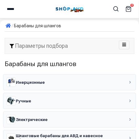
0
Барабаны для шлангов
Параметры подбора
Барабаны для шлангов
Инерционные
Ручные
Электрические
Шланговые барабаны для АВД и навесное