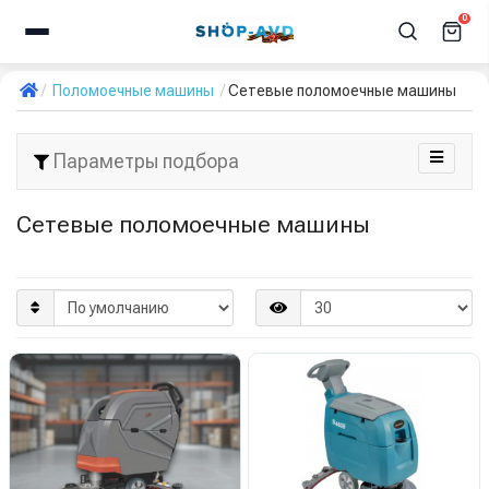
0
Поломоечные машины
Сетевые поломоечные машины
Параметры подбора
Сетевые поломоечные машины