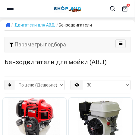
0
Двигатели для АВД
Бензодвигатели
Параметры подбора
Бензодвигатели для мойки (АВД)