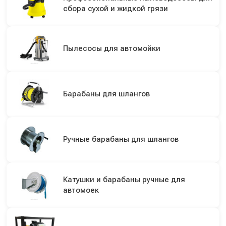
сбора сухой и жидкой грязи
Пылесосы для автомойки
Барабаны для шлангов
Ручные барабаны для шлангов
Катушки и барабаны ручные для
автомоек