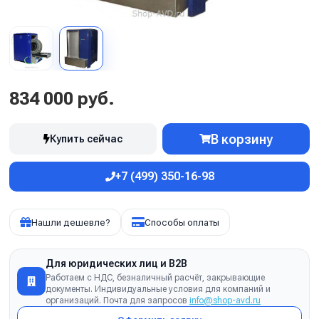
834 000 руб.
В корзину
Купить сейчас
+7 (499) 350-16-98
Нашли дешевле?
Способы оплаты
Для юридических лиц и B2B
Работаем с НДС, безналичный расчёт, закрывающие
документы. Индивидуальные условия для компаний и
организаций. Почта для запросов
info@shop-avd.ru