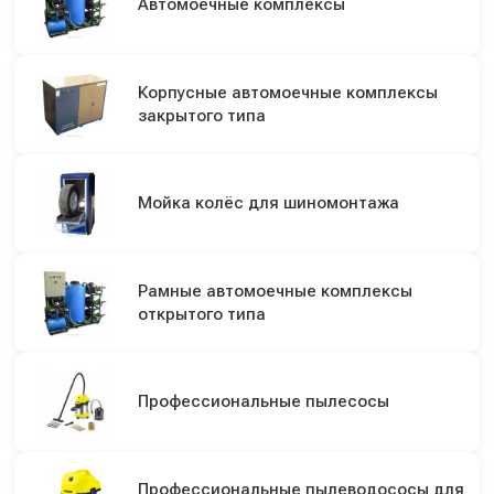
Автомоечные комплексы
Корпусные автомоечные комплексы
закрытого типа
Мойка колёс для шиномонтажа
Рамные автомоечные комплексы
открытого типа
Профессиональные пылесосы
Профессиональные пылеводососы для