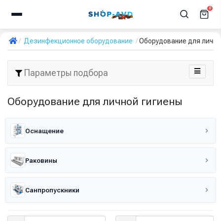
0
Дезинфекционное оборудование
Оборудование для лично
Параметры подбора
Оборудование для личной гигиены
Оснащение
Раковины
Санпропускники