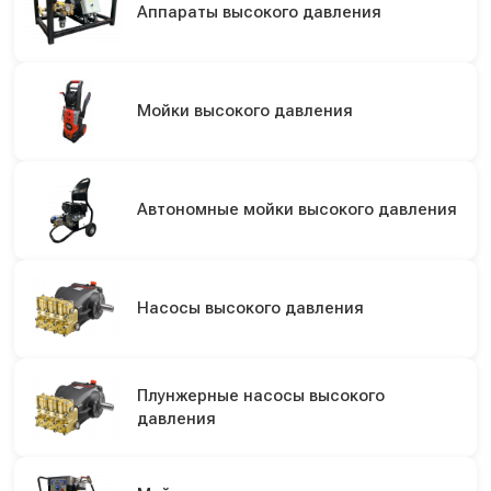
Аппараты высокого давления
Мойки высокого давления
Автономные мойки высокого давления
Насосы высокого давления
Плунжерные насосы высокого
давления