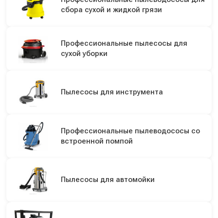
сбора сухой и жидкой грязи
Профессиональные пылесосы для
сухой уборки
Пылесосы для инструмента
Профессиональные пылеводососы со
встроенной помпой
Пылесосы для автомойки