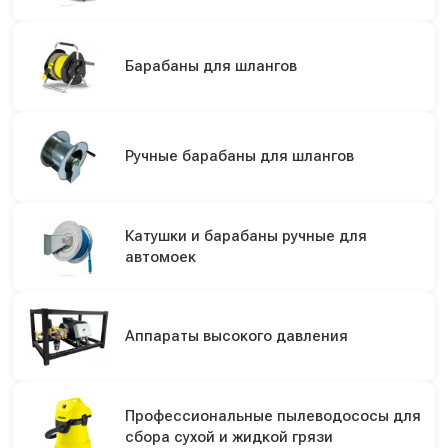
Барабаны для шлангов
Ручные барабаны для шлангов
Катушки и барабаны ручные для
автомоек
Аппараты высокого давления
Профессиональные пылеводососы для
сбора сухой и жидкой грязи