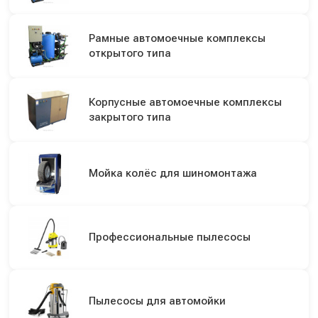
Рамные автомоечные комплексы
открытого типа
Корпусные автомоечные комплексы
закрытого типа
Мойка колёс для шиномонтажа
Профессиональные пылесосы
Пылесосы для автомойки