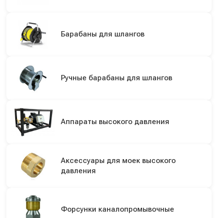
Барабаны для шлангов
Ручные барабаны для шлангов
Аппараты высокого давления
Аксессуары для моек высокого
давления
Форсунки каналопромывочные