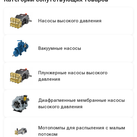
Насосы высокого давления
Вакуумные насосы
Плунжерные насосы высокого
давления
Диафрагменные мембранные насосы
высокого давления
Мотопомпы для распыления с малым
потоком