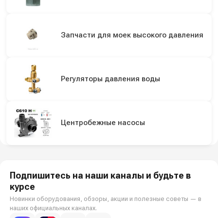
Запчасти для моек высокого давления
Регуляторы давления воды
Центробежные насосы
Подпишитесь на наши каналы и будьте в
курсе
Новинки оборудования, обзоры, акции и полезные советы — в
наших официальных каналах.