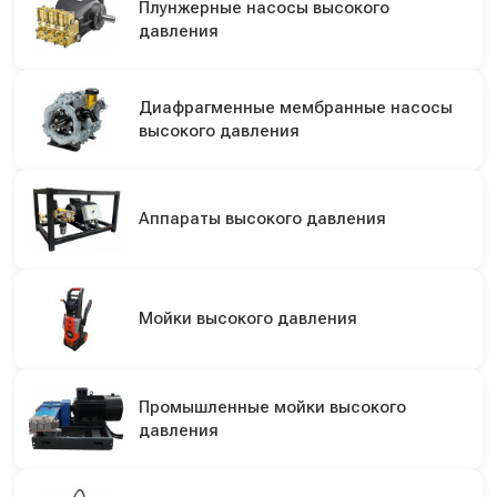
Плунжерные насосы высокого
давления
Диафрагменные мембранные насосы
высокого давления
Аппараты высокого давления
Мойки высокого давления
Промышленные мойки высокого
давления