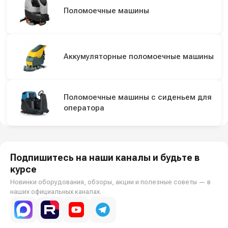
Поломоечные машины
Аккумуляторные поломоечные машины
Поломоечные машины с сиденьем для
оператора
Подпишитесь на наши каналы и будьте в
курсе
Новинки оборудования, обзоры, акции и полезные советы — в
наших официальных каналах.