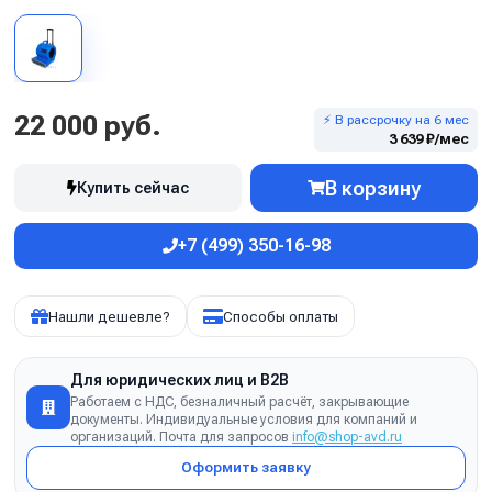
22 000 руб.
⚡ В рассрочку на 6 мес
3 639 ₽/мес
В корзину
Купить сейчас
+7 (499) 350-16-98
Нашли дешевле?
Способы оплаты
Для юридических лиц и B2B
Работаем с НДС, безналичный расчёт, закрывающие
документы. Индивидуальные условия для компаний и
организаций. Почта для запросов
info@shop-avd.ru
Оформить заявку