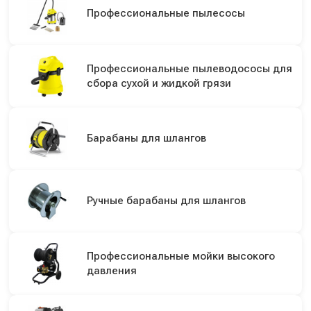
Профессиональные пылесосы
Профессиональные пылеводососы для
сбора сухой и жидкой грязи
Барабаны для шлангов
Ручные барабаны для шлангов
Профессиональные мойки высокого
давления