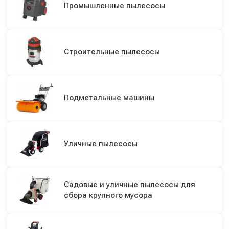
Промышленные пылесосы
Строительные пылесосы
Подметальные машины
Уличные пылесосы
Садовые и уличные пылесосы для
сбора крупного мусора