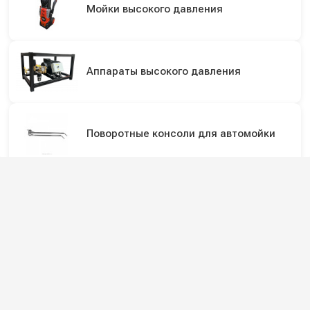
Мойки высокого давления
Аппараты высокого давления
Поворотные консоли для автомойки
Подпишитесь на наши каналы и будьте в
курсе
Новинки оборудования, обзоры, акции и полезные советы — в
наших официальных каналах.