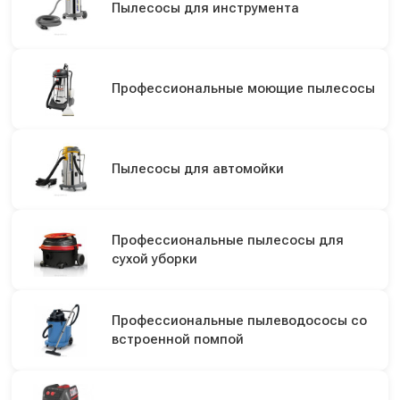
Пылесосы для инструмента
Профессиональные моющие пылесосы
Пылесосы для автомойки
Профессиональные пылесосы для
сухой уборки
Профессиональные пылеводососы со
встроенной помпой