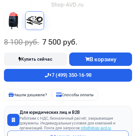
8 100 руб.
7 500 руб.
В корзину
Купить сейчас
+7 (499) 350-16-98
Нашли дешевле?
Способы оплаты
Для юридических лиц и B2B
Работаем с НДС, безналичный расчёт, закрывающие
документы. Индивидуальные условия для компаний и
организаций. Почта для запросов
info@shop-avd.ru